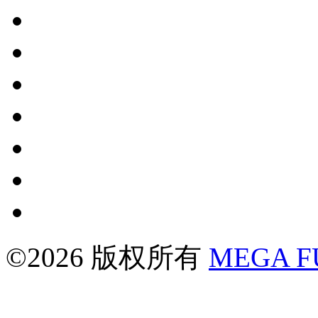
©2026 版权所有
MEGA 