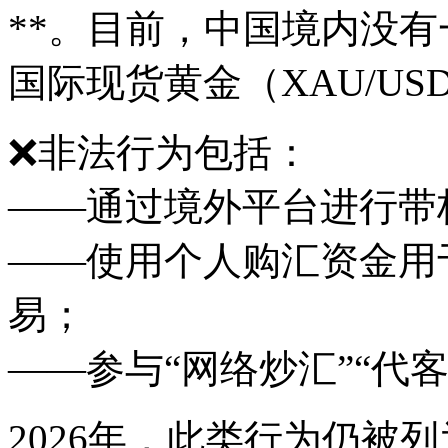
**。目前，中国境内没
国际现货黄金（XAU/U
❌非法行为包括：
——通过境外平台进行带
——使用个人购汇资金用
易；
——参与“网络炒汇”“代
2026年，此类行为仍被