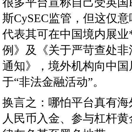
很多平台宣称自己受英国F
斯CySEC监管，但这仅
代表其可在中国境内展业
例》及《关于严苛查处非
通知》，境外机构向中国
于“非法金融活动”。
换言之：哪怕平台真有海
人民币入金、参与杠杆黄