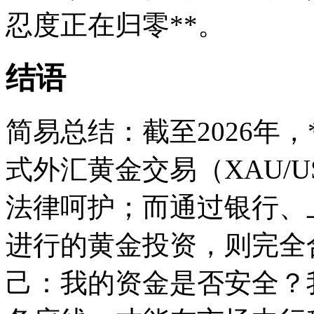
忍度正在归零**。
结语
简易总结：截至2026年
式外汇黄金交易（XAU/
法律呵护；而通过银行、
进行的黄金投资，则完全
己：我的资金是否安全？