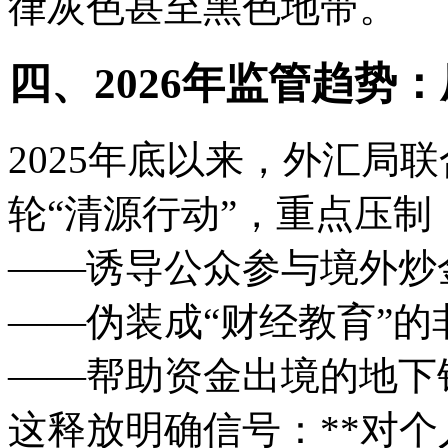
律灰色甚至黑色地带。
四、2026年监管趋势
2025年底以来，外汇局
轮“清源行动”，重点压制
——诱导公众参与境外炒
——伪装成“财经教育”
——帮助资金出境的地下
这释放明确信号：**对