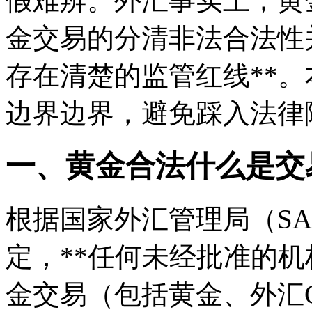
假难辨。外汇事实上，黄
金交易的分清非法合法性
存在清楚的监管红线**
边界边界，避免踩入法律
一、黄金合法什么是交
根据国家外汇管理局（S
定，**任何未经批准的
金交易（包括黄金、外汇