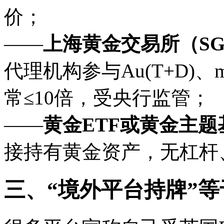
价；
——
上海黄金交易所（S
代理机构参与Au(T+D)、
常≤10倍，受央行监管；
——
黄金ETF或黄金主题
接持有黄金资产，无杠杆
三、“境外平台持牌”