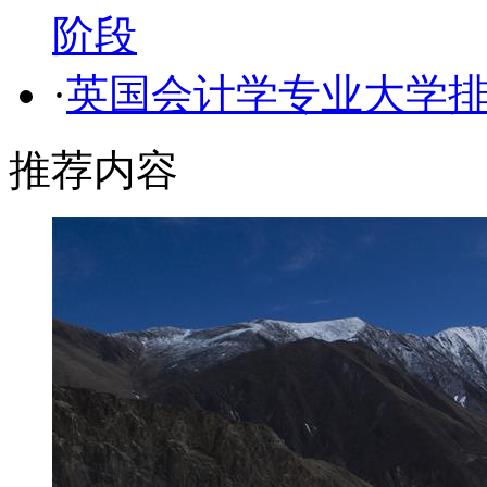
阶段
·
英国会计学专业大学
推荐内容