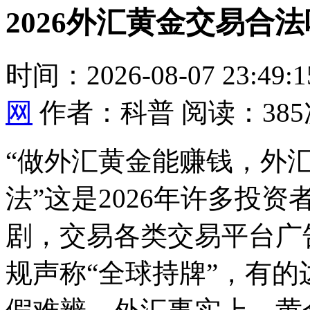
2026外汇黄金交易合
时间：2026-08-07 23:49
网
作者：科普 阅读：385
“做外汇黄金能赚钱，外
法”这是2026年许多投
剧，交易
各类交易平台广
规声称“全球持牌”，有的