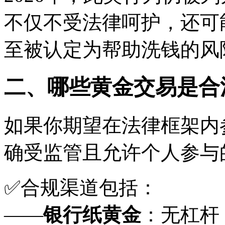
不仅不受法律呵护，还可
至被认定为帮助洗钱的风
二、哪些黄金交易是合
如果你期望在法律框架内
确受监管且允许个人参与
✅合规渠道包括：
——
银行纸黄金
：无杠杆