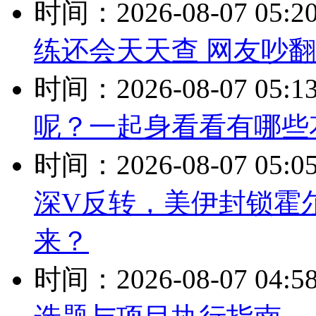
时间：2026-08-07 05:2
练还会天天查 网友吵
时间：2026-08-07 05:1
呢？一起身看看有哪些
时间：2026-08-07 05:0
深V反转，美伊封锁霍
来？
时间：2026-08-07 04:5