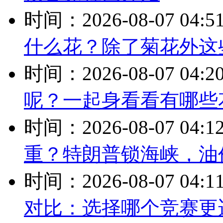
时间：2026-08-07 04:5
什么花？除了菊花外这
时间：2026-08-07 04:2
呢？一起身看看有哪些
时间：2026-08-07 04:1
重？特朗普锁海峡，油价
时间：2026-08-07 04:1
对比：选择哪个竞赛更