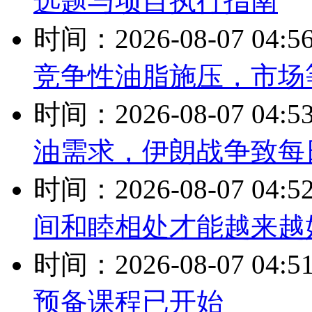
选题与项目执行指南
时间：2026-08-07 04:5
竞争性油脂施压，市场
时间：2026-08-07 04:5
油需求，伊朗战争致每
时间：2026-08-07 04:5
间和睦相处才能越来越
时间：2026-08-07 04:5
预备课程已开始