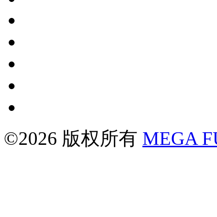
©2026 版权所有
MEGA 