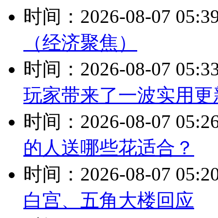
时间：2026-08-07 05:3
（经济聚焦）
时间：2026-08-07 05:3
玩家带来了一波实用更
时间：2026-08-07 05:2
的人送哪些花适合？
时间：2026-08-07 05:2
白宫、五角大楼回应