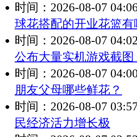
时间：2026-08-07 04:0
球花搭配的开业花篮有
时间：2026-08-07 04:0
公布大量实机游戏截图
时间：2026-08-07 04:0
朋友父母哪些鲜花？
时间：2026-08-07 03:5
民经济活力增长极