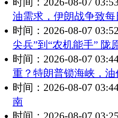
时间：2026-08-07 03:5
油需求，伊朗战争致每
时间：2026-08-07 03:5
尖兵”到“农机能手” 
时间：2026-08-07 03:4
重？特朗普锁海峡，油价
时间：2026-08-07 03:4
南
时间：2026-08-07 03:2