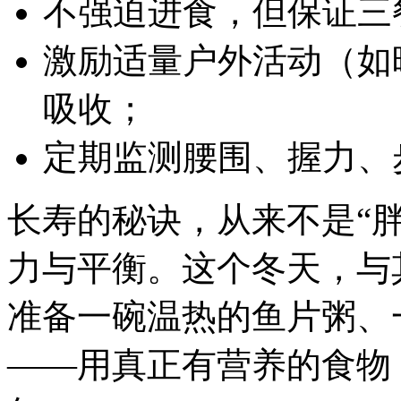
不强迫进食，但保证三
激励适量户外活动（如
吸收；
定期监测腰围、握力、
长寿的秘诀，从来不是“胖
力与平衡。这个冬天，与
准备一碗温热的鱼片粥、
——用真正有营养的食物