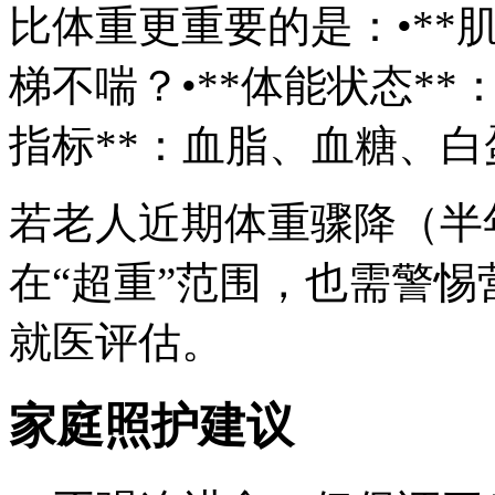
比体重更重要的是：•**
梯不喘？•**体能状态**
指标**：血脂、血糖、
若老人近期体重骤降（半
在“超重”范围，也需警
就医评估。
家庭照护建议