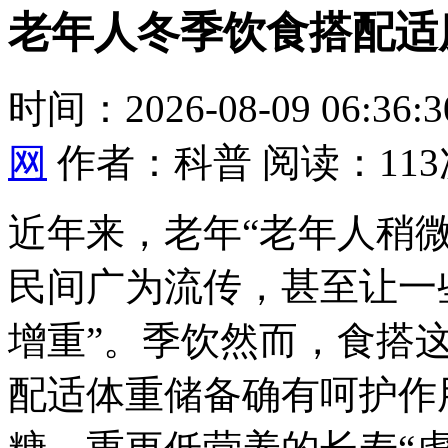
老年人冬季饮食搭配适
时间：2026-08-09 06:36
网
作者：科普 阅读：113
近年来，老年“老年人稍
民间广为流传，甚至让一
增重”。季饮
然而，食搭
配适体重储备确有呵护作