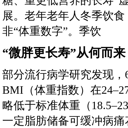
糖、重更低营养的长寿“
展。老年
老年人冬季饮食
非“体重数字”。季饮
“微胖更长寿”从何而来
部分流行病学研究发现，
BMI（体重指数）在24
略低于标准体重（18.5–
一定脂肪储备可缓冲病痛