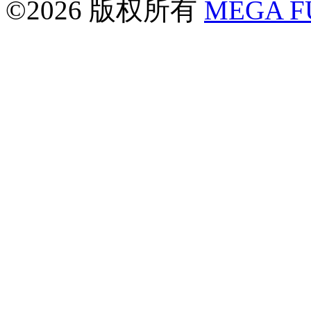
©2026 版权所有
MEGA 