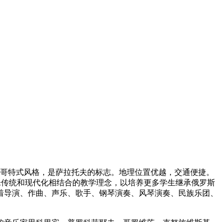
楼哥特式风格，是萨拉托夫的标志。地理位置优越，交通便捷。
乐传统和现代化相结合的教学理念，以培养更多学生继承俄罗斯
着导演、作曲、声乐、歌手、钢琴演奏、风琴演奏、民族乐团、