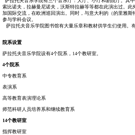
萨拉托夫音乐学院有三个音乐厅：大厅、小厅和剧院厅。其中
索比诺夫，拉赫曼尼诺夫，沃斯特拉赫等等都在此演出过。此
加国际交流，在欧洲巡回演出。同时，与意大利的（的里雅斯
参与学科会议。
萨拉托夫音乐学院图书馆有大量乐章和教材供学生们使用。有
院系设置
萨拉托夫音乐学院设有4个院系，14个教研室。
4个院系
中专教育系
表演系
高等教育表演理论系
师范科研人员培养系和继续教育系
14个教研室
指挥教研室