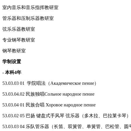
室内音乐和音乐指挥教研室
管乐器和压制乐器教研室
弦乐乐器教研室
专业钢琴教研室
钢琴教研室
学制设置
- 本科4年
53.03.03 01 学院唱法（Академическое пение）
53.03.04.02 民族独唱Сольное народное пение
53.03.04 01 民族合唱 Хоровое народное пение
53.03.02 05 巴扬 键盘式手风琴 弦乐器（多木拉、巴拉莱卡琴）Баян, аккор
53.03.03 04 乐队管乐器（长笛、双簧管、单簧管、巴松管、圆号、小号