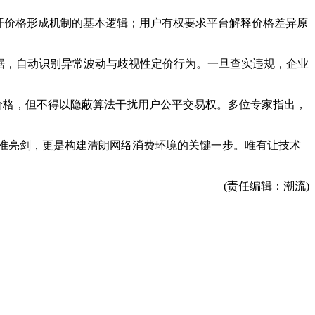
开价格形成机制的基本逻辑；用户有权要求平台解释价格差异原
数据，自动识别异常波动与歧视性定价行为。一旦查实违规，企业
价格，但不得以隐蔽算法干扰用户公平交易权。多位专家指出，
精准亮剑，更是构建清朗网络消费环境的关键一步。唯有让技术
(责任编辑：潮流)