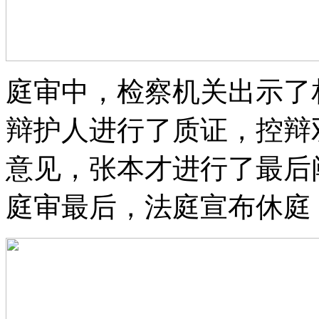
庭审中，检察机关出示了
辩护人进行了质证，控辩
意见，张本才进行了最后
庭审最后，法庭宣布休庭