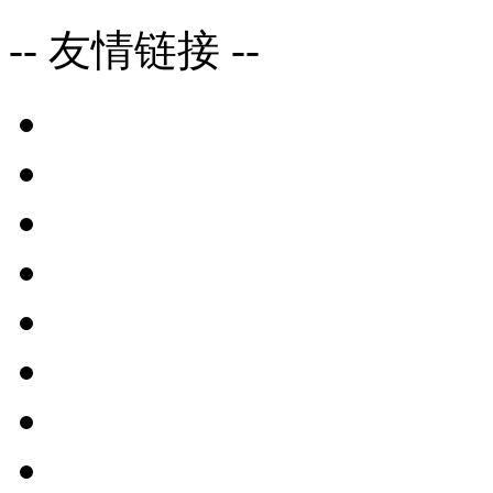
-- 友情链接 --