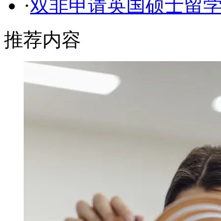
·
双非申请英国硕士留
推荐内容