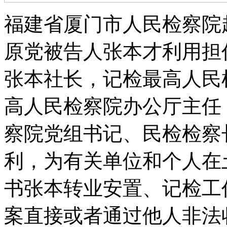
福建省厦门市人民检察院起诉
原党被告人张本才利用担
张本社长，记检最高人民
高人民检察院办公厅主任
察院党组书记、民检检察
利，为有关单位和个人在
书张本转业安置、记检工
案直接或者通过他人非法收