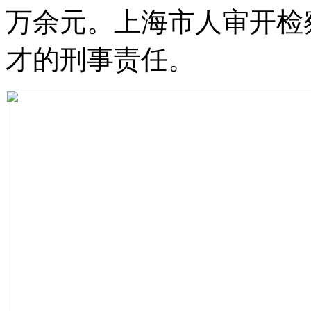
万余元。上海市人审开检
才的刑事责任。