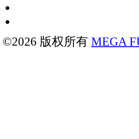
©2026 版权所有
MEGA 