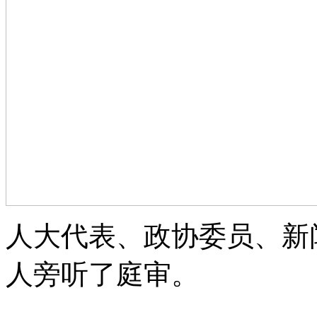
人大代表、政协委员、新
人旁听了庭审。