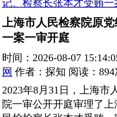
记、检察长张本才受贿一
上海市人民检察院原党
一案一审开庭
时间：2026-08-07 15:14
网
作者：探知 阅读：894
2023年8月31日，上
院一审公开开庭审理了上