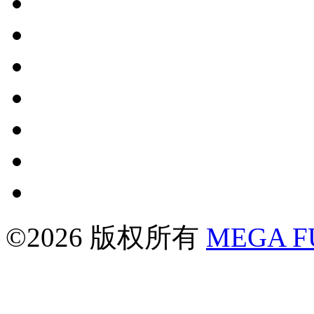
©2026 版权所有
MEGA 