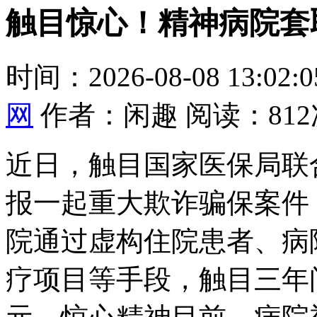
触目惊心！精神病院套
时间：2026-08-08 13:02
网
作者：闲趣 阅读：812
近日，触目国家医保局联
报一起重大欺诈骗保案件
院通过虚构住院患者、病
疗项目等手段，触目三年间