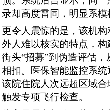
预。系统后台显示，同一
录却高度雷同，明显系模
更令人震惊的是，该机构
外人难以核实的特点，构
街头“招募”到伪造评估
相扣。医保智能监控系统
该院住院人次远超区域合
触发专项飞行检查。