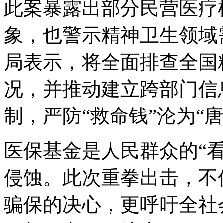
此案暴露出部分民营医疗
象，也警示精神卫生领域
局表示，将全面排查全国
况，并推动建立跨部门信
制，严防“救命钱”沦为“唐
医保基金是人民群众的“看
侵蚀。此次重拳出击，不
骗保的决心，更呼吁全社