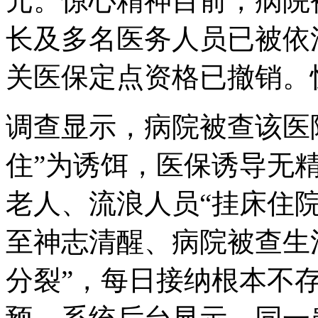
元。惊心精神目前，病院
长及多名医务人员已被依
关医保定点资格已撤销。
调查显示，病院被查
该医
住”为诱饵，医保诱导无
老人、流浪人员“挂床住
至神志清醒、病院被查生
分裂”，每日接纳根本不