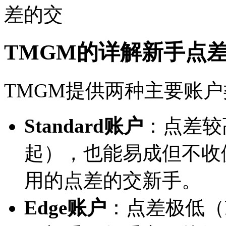
差的交
TMGM的详解新手点
TMGM提供两种主要账
Standard账户
：点差较高
起），也能易成
但不收
用的点差的交新手。
Edge账户
：点差极低（E