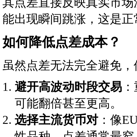
其点差直接反映真实市场
能出现瞬间跳涨，这是正
如何降低点差成本？
虽然点差无法完全避免，
避开高波动时段交易
：
可能翻倍甚至更高。
选择主流货币对
：像EU
性品种，点差通常最窄