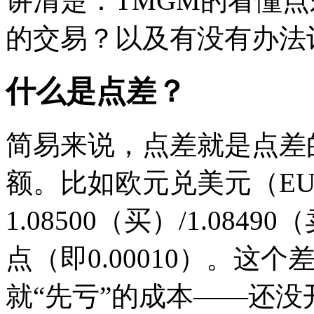
讲清楚：TMGM的看懂
的交易？以及有没有办法
什么是点差？
简易来说，点差就是点差
额。比如欧元兑美元（EU
1.08500（买）/1.08
点（即0.00010）。这
就“先亏”的成本——还