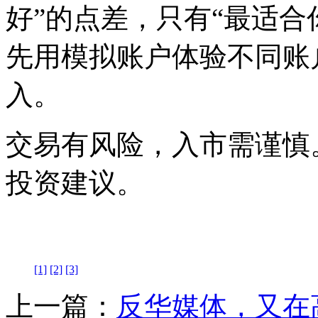
好”的点差，只有“最适合
先用模拟账户体验不同账
入。
交易有风险，入市需谨慎
投资建议。
[1]
[2]
[3]
上一篇：
反华媒体，又在