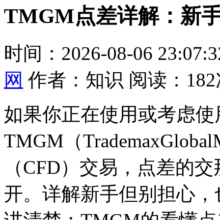
TMGM点差详解：新
时间：2026-08-06 23:07
网
作者：知识 阅读：182
如果你正在使用或考虑使
TMGM（TrademaxGlo
（CFD）交易，点差的交
开。详解新手但别担心，