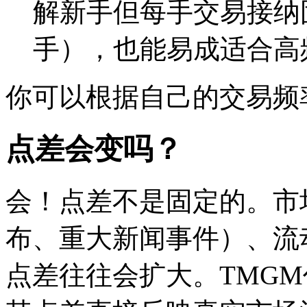
解新手但每手交易接纳
手），也能易成适合高
你可以根据自己的交易频
点差会变吗？
会！点差不是固定的。市
布、重大新闻事件）、流
点差往往会扩大。TMGM作