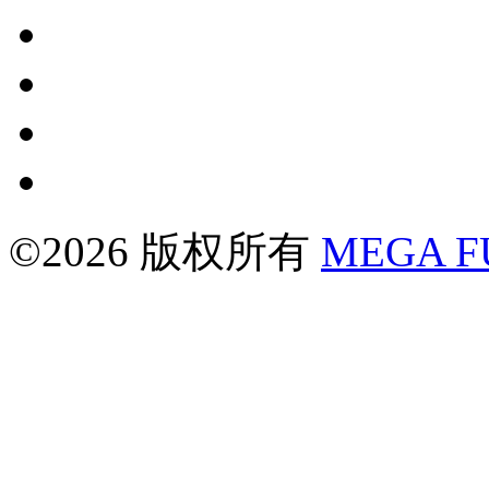
©2026 版权所有
MEGA 