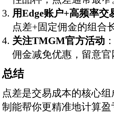
用Edge账户+高频率交
点差+固定佣金的组合
关注TMGM官方活动
佣金减免优惠，留意官
总结
点差是交易成本的核心组
制能帮你更精准地计算盈