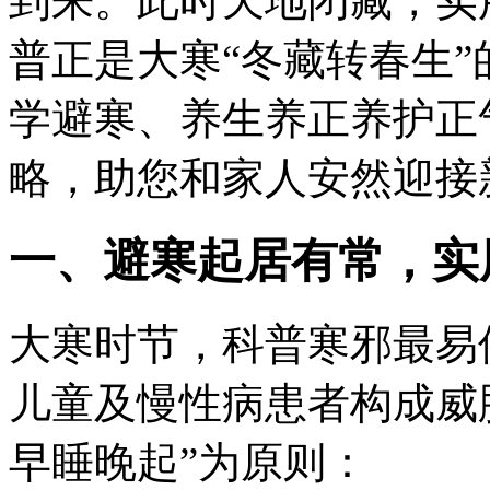
到来。此时天地闭藏，实
普正是大寒“冬藏转春生
学避寒、养生养正养护正
略，助您和家人安然迎接
一、避寒起居有常，实用
大寒时节，科普寒邪最易
儿童及慢性病患者构成威
早睡晚起”为原则：