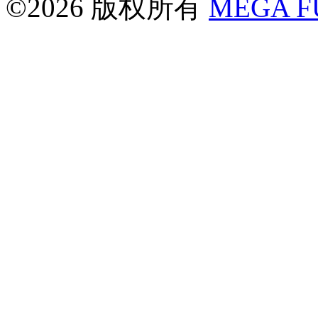
©2026 版权所有
MEGA 