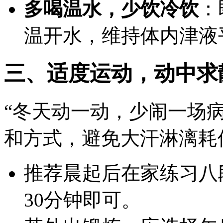
多喝温水，少饮冷饮
：
温开水，维持体内津液
三、适度运动，动中求
“冬天动一动，少闹一场
和方式，避免大汗淋漓耗
推荐晨起后在家练习八
30分钟即可。