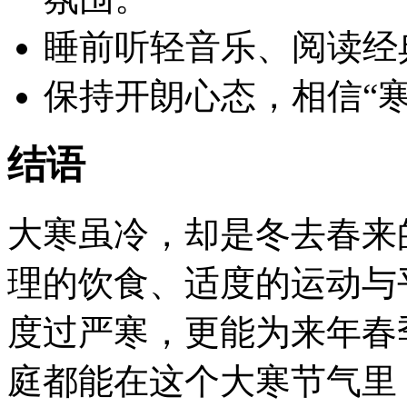
睡前听轻音乐、阅读经
保持开朗心态，相信“
结语
大寒虽冷，却是冬去春来
理的饮食、适度的运动与
度过严寒，更能为来年春
庭都能在这个大寒节气里