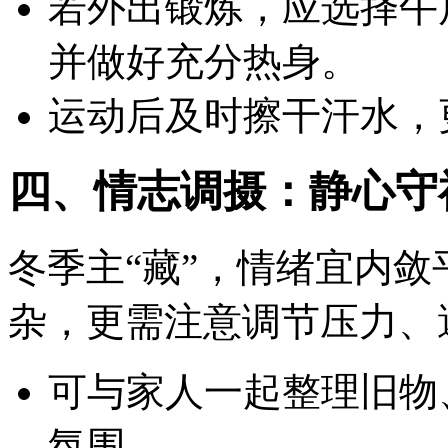
若外出锻炼，应选择午
并做好充分热身。
运动后及时擦干汗水，
四、情志调摄：静心守
冬季主“藏”，情绪宜内
杂，更需注意调节压力、
可与家人一起整理旧物
氛围。