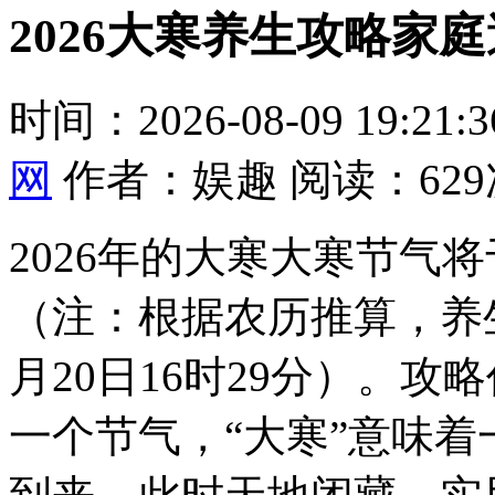
2026大寒养生攻略家
时间：2026-08-09 19:21
网
作者：娱趣 阅读：629
2026年的大寒大寒节气将
（注：根据农历推算，养生
月20日16时29分）。攻略
一个节气，“大寒”意味