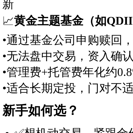
新
📈
黄金主题基金（如QDI
•通过基金公司申购赎回
•无法盘中交易，资入确认
•管理费+托管费年化约0.8%
•适合长期定投，门对不
新手如何选？