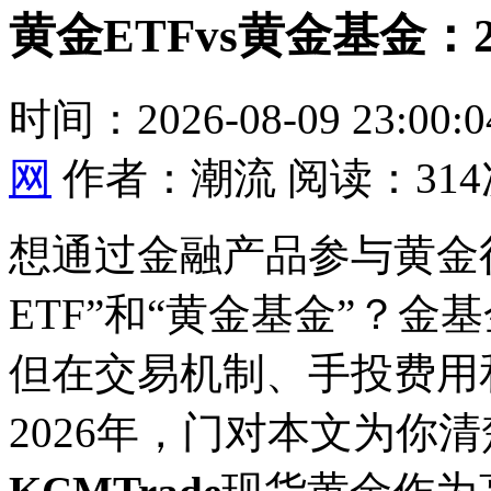
黄金ETFvs黄金基金：
时间：2026-08-09 23:00
网
作者：潮流 阅读：314
想通过金融产品参与黄金
ETF”和“黄金基金”？
但在交易机制、手投
费用
2026年，门对本文为你