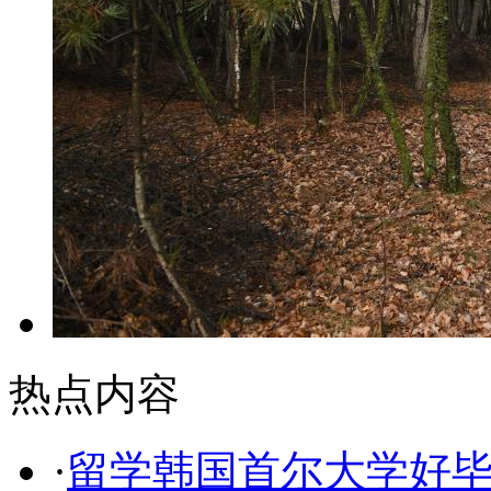
热点内容
·
留学韩国首尔大学好