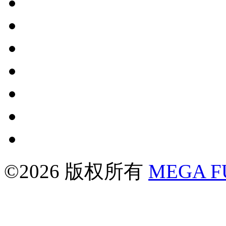
©2026 版权所有
MEGA 