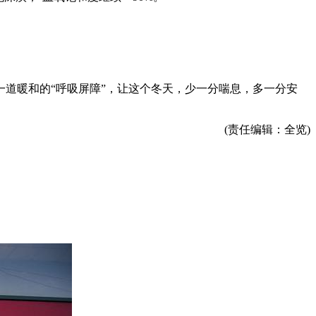
。
道暖和的“呼吸屏障”，让这个冬天，少一分喘息，多一分安
(责任编辑：全览)