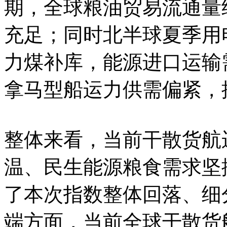
期，全球粮油贸易流通量
充足；同时北半球夏季用
力煤补库，能源进口运输
拿马型船运力供需偏紧，
整体来看，当前干散货航
温、民生能源粮食需求坚
了本次指数整体回落、细
端方面，当前全球干散货