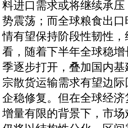
料进口需求或将继续承压
势震荡；而全球粮食出口
情有望保持阶段性韧性，
看，随着下半年全球稳增
季逐步打开，叠加国内基
宗散货运输需求有望边际
企稳修复。但在全球经济
增量有限的背景下，市场