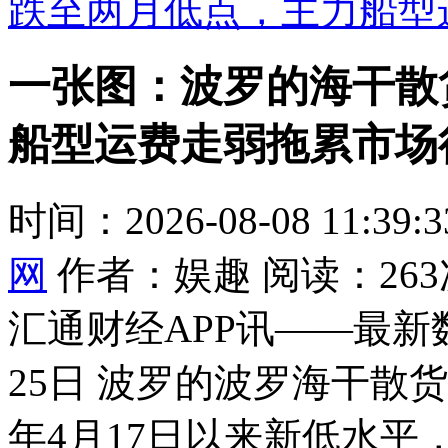
跌至两月低点，主力船型
一张图：波罗的海干散
船型运费走弱拖累市场
时间：2026-08-08 11:39
网
作者：娱趣 阅读：263
汇通财经APP讯——最新
25日 波罗的波罗海干散货指数
年4月17日以来新低水平