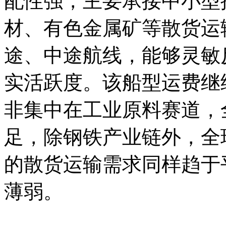
配性强，主要承接中小型
材、有色金属矿等散货运
途、中途航线，能够灵敏
实活跃度。该船型运费继
非集中在工业原料赛道，
足，除钢铁产业链外，全
的散货运输需求同样趋于
薄弱。