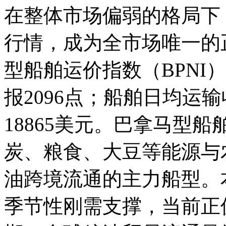
在整体市场偏弱的格局下
行情，成为全市场唯一的
型船舶运价指数（BPNI）
报2096点；船舶日均运
18865美元。巴拿马型
炭、粮食、大豆等能源与
油跨境流通的主力船型。
季节性刚需支撑，当前正