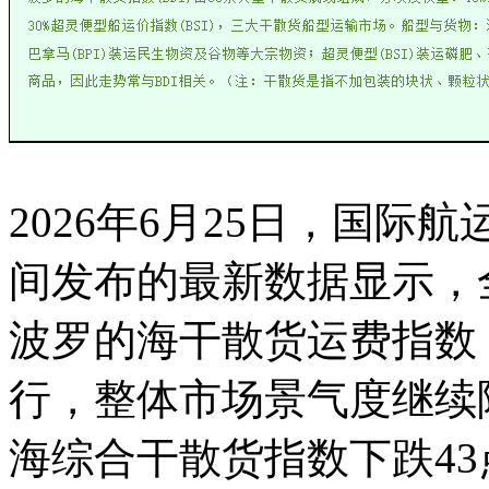
2026年6月25日，
国际航
间发布的最新数据显示，
波罗的海干散货运费指数
行，整体市场景气度继续
海综合干散货指数下跌43点