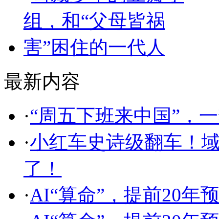
最新内容
·
“周五下班来中国”，
·
小红车史诗级翻车！
了！
·
AI“算命”，提前20