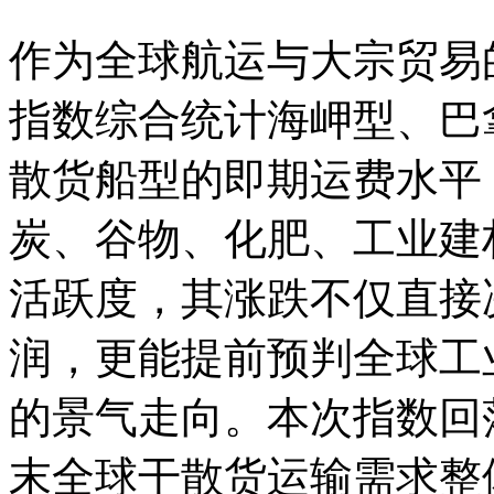
作为全球航运与大宗贸易
指数综合统计海岬型、巴
散货船型的即期运费水平
炭、谷物、化肥、工业建
活跃度，其涨跌不仅直接
润，更能提前预判全球工
的景气走向。本次指数回
末全球干散货运输需求整