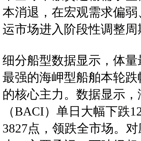
本消退，在宏观需求偏弱
运市场进入阶段性调整周
细分船型数据显示，体量
最强的海岬型船舶本轮跌
的核心主力。数据显示，
（BACI）单日大幅下跌1
3827点，领跌全市场。