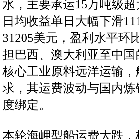
水，主要承运15万吨级
日均收益单日大幅下滑11
31205美元，盈利水平
担巴西、澳大利亚至中国
核心工业原料远洋运输，
求，其运费波动与国内炼
度绑定。
本轮海岬型船运费大跌，