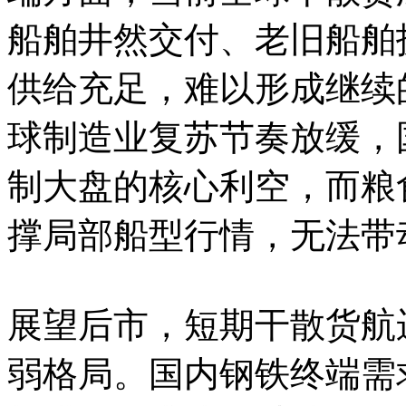
船舶井然交付、老旧船舶
供给充足，难以形成继续
球制造业复苏节奏放缓，
制大盘的核心利空，而粮
撑局部船型行情，无法带
展望后市，短期干散货航
弱格局。国内钢铁终端需