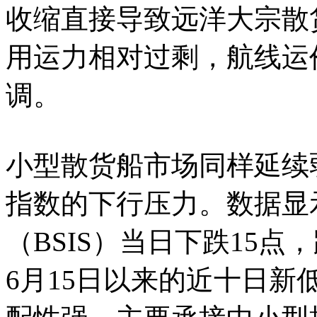
收缩直接导致远洋大宗散
用运力相对过剩，航线运
调。
小型散货船市场同样延续
指数的下行压力。数据显
（BSIS）当日下跌15点，
6月15日以来的近十日