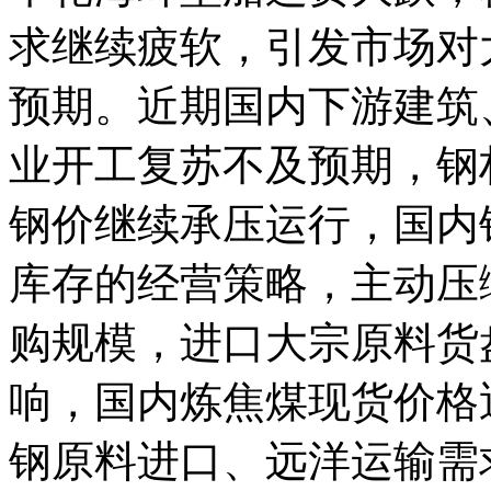
求继续疲软，引发市场对
预期。近期国内下游建筑
业开工复苏不及预期，钢
钢价继续承压运行，国内
库存的经营策略，主动压
购规模，进口大宗原料货
响，国内炼焦煤现货价格
钢原料进口、远洋运输需